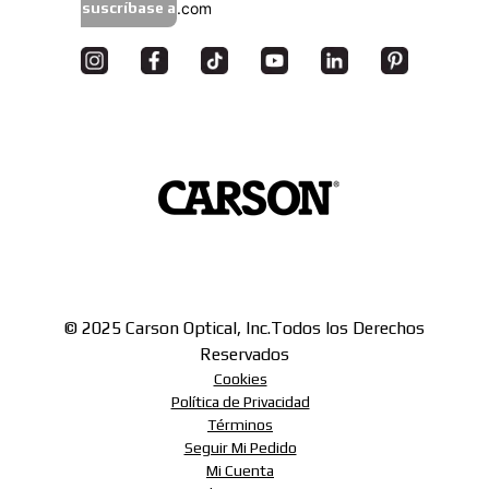
suscríbase a
© 2025 Carson Optical, Inc.
Todos los Derechos
Reservados
Cookies
Política de Privacidad
Términos
Seguir Mi Pedido
Mi Cuenta