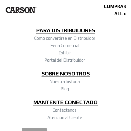
COMPRAR
ALL
PARA DISTRIBUIDORES
Cómo convertirse en Distribuidor
Feria Comercial
Exhibir
Portal del Distribuidor
SOBRE NOSOTROS
Nuestra historia
Blog
MANTENTE CONECTADO
Contáctenos
Atención al Cliente