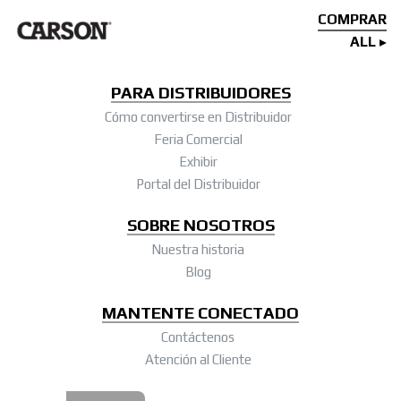
COMPRAR
ALL
PARA DISTRIBUIDORES
Cómo convertirse en Distribuidor
Feria Comercial
Exhibir
Portal del Distribuidor
SOBRE NOSOTROS
Nuestra historia
Blog
MANTENTE CONECTADO
Contáctenos
Atención al Cliente