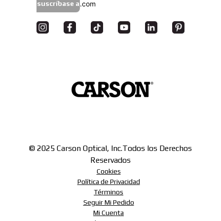
suscríbase a
© 2025 Carson Optical, Inc.
Todos los Derechos
Reservados
Cookies
Política de Privacidad
Términos
Seguir Mi Pedido
Mi Cuenta