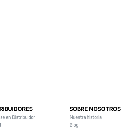
RIBUIDORES
SOBRE NOSOTROS
se en Distribuidor
Nuestra historia
l
Blog