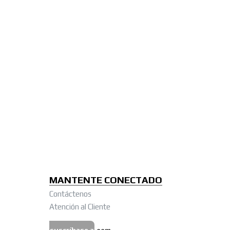
MANTENTE CONECTADO
Contáctenos
Atención al Cliente