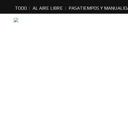
TODO
AL AIRE LIBRE
PASATIEMPOS Y MANUALID