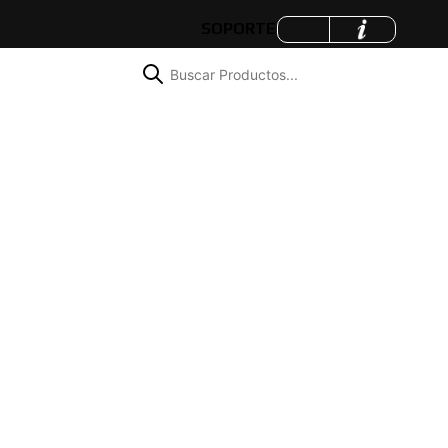
SOPORTE