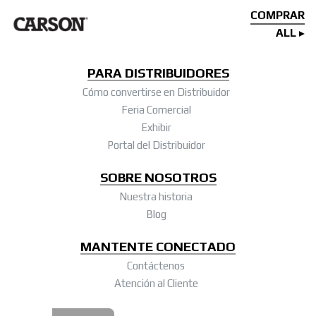
COMPRAR
ALL
PARA DISTRIBUIDORES
Cómo convertirse en Distribuidor
Feria Comercial
Exhibir
Portal del Distribuidor
SOBRE NOSOTROS
Nuestra historia
Blog
MANTENTE CONECTADO
Contáctenos
Atención al Cliente