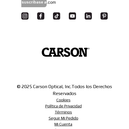
suscríbase a
© 2025 Carson Optical, Inc.
Todos los Derechos
Reservados
Cookies
Política de Privacidad
Términos
Seguir Mi Pedido
Mi Cuenta