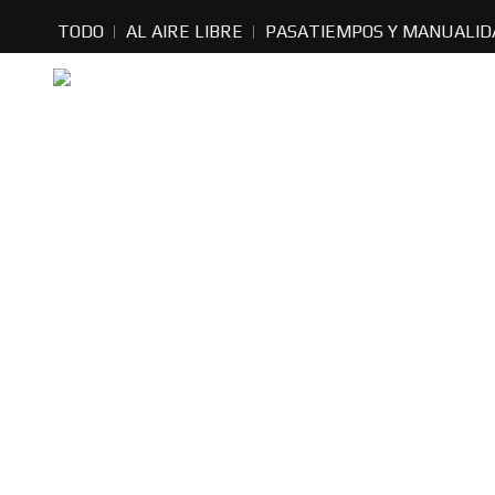
TODO
AL AIRE LIBRE
PASATIEMPOS Y MANUALID