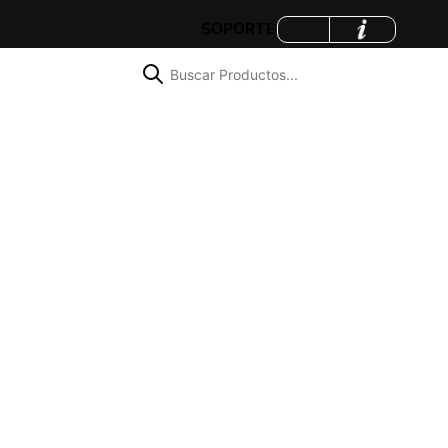
SOPORTE