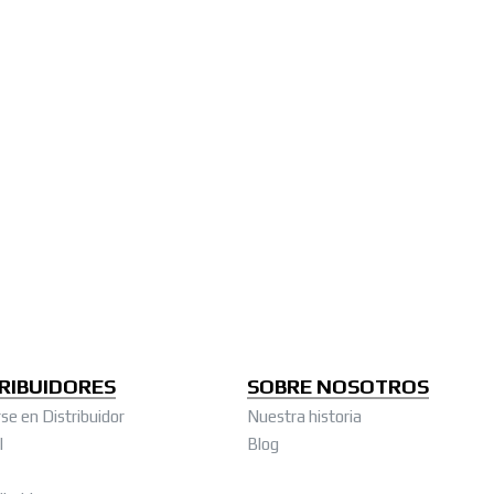
RIBUIDORES
SOBRE NOSOTROS
se en Distribuidor
Nuestra historia
l
Blog