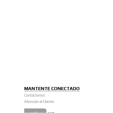
MANTENTE CONECTADO
Contáctenos
Atención al Cliente