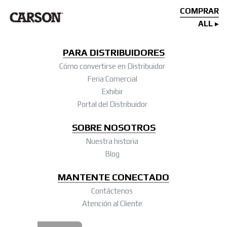
COMPRAR
ALL
PARA DISTRIBUIDORES
Cómo convertirse en Distribuidor
Feria Comercial
Exhibir
Portal del Distribuidor
SOBRE NOSOTROS
Nuestra historia
Blog
MANTENTE CONECTADO
Contáctenos
Atención al Cliente