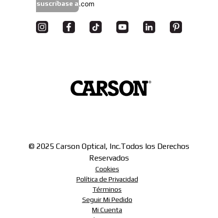
suscríbase a
© 2025 Carson Optical, Inc.
Todos los Derechos
Reservados
Cookies
Política de Privacidad
Términos
Seguir Mi Pedido
Mi Cuenta