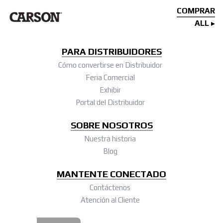
COMPRAR
ALL
PARA DISTRIBUIDORES
Cómo convertirse en Distribuidor
Feria Comercial
Exhibir
Portal del Distribuidor
SOBRE NOSOTROS
Nuestra historia
Blog
MANTENTE CONECTADO
Contáctenos
Atención al Cliente