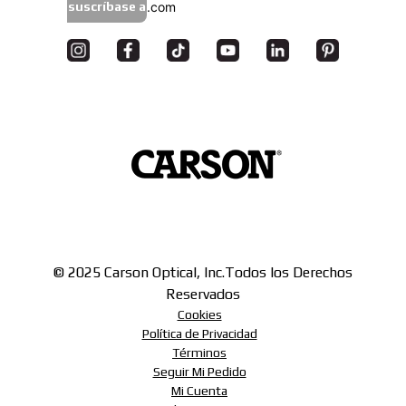
suscríbase a
© 2025 Carson Optical, Inc.
Todos los Derechos
Reservados
Cookies
Política de Privacidad
Términos
Seguir Mi Pedido
Mi Cuenta