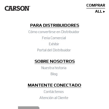
COMPRAR
ALL
PARA DISTRIBUIDORES
Cómo convertirse en Distribuidor
Feria Comercial
Exhibir
Portal del Distribuidor
SOBRE NOSOTROS
Nuestra historia
Blog
MANTENTE CONECTADO
Contáctenos
Atención al Cliente