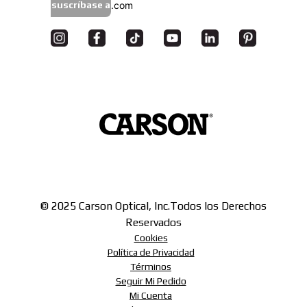
suscríbase a
© 2025 Carson Optical, Inc.
Todos los Derechos
Reservados
Cookies
Política de Privacidad
Términos
Seguir Mi Pedido
Mi Cuenta