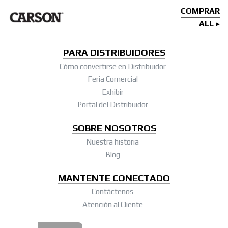
COMPRAR
ALL
PARA DISTRIBUIDORES
Cómo convertirse en Distribuidor
Feria Comercial
Exhibir
Portal del Distribuidor
SOBRE NOSOTROS
Nuestra historia
Blog
MANTENTE CONECTADO
Contáctenos
Atención al Cliente