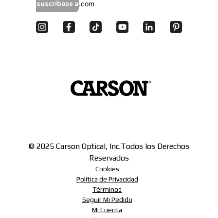
suscríbase a
© 2025 Carson Optical, Inc.
Todos los Derechos
Reservados
Cookies
Política de Privacidad
Términos
Seguir Mi Pedido
Mi Cuenta