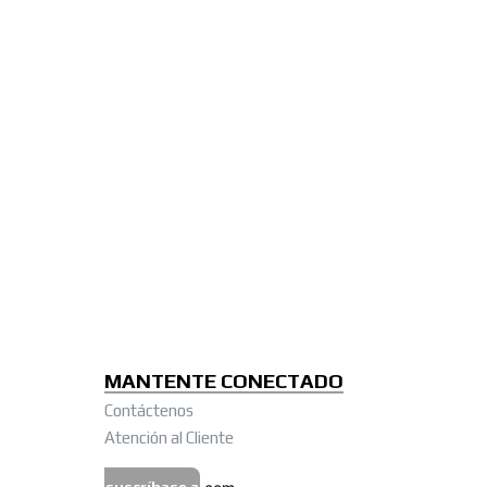
MANTENTE CONECTADO
Contáctenos
Atención al Cliente