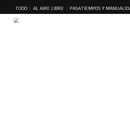
TODO
AL AIRE LIBRE
PASATIEMPOS Y MANUALID