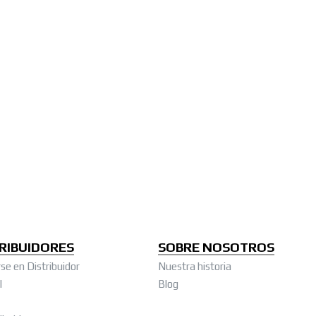
RIBUIDORES
SOBRE NOSOTROS
se en Distribuidor
Nuestra historia
l
Blog