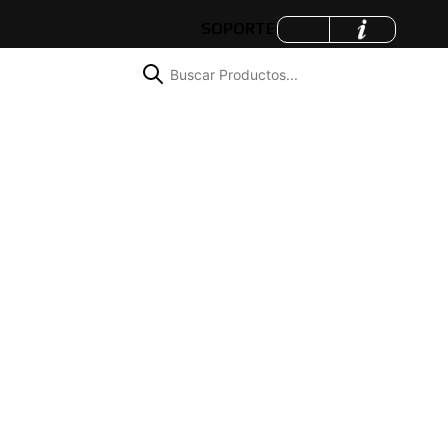
SOPORTE