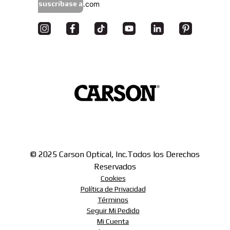
suscríbase a
© 2025 Carson Optical, Inc.
Todos los Derechos
Reservados
Cookies
Política de Privacidad
Términos
Seguir Mi Pedido
Mi Cuenta