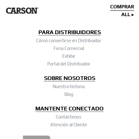
COMPRAR
ALL
PARA DISTRIBUIDORES
Cómo convertirse en Distribuidor
Feria Comercial
Exhibir
Portal del Distribuidor
SOBRE NOSOTROS
Nuestra historia
Blog
MANTENTE CONECTADO
Contáctenos
Atención al Cliente