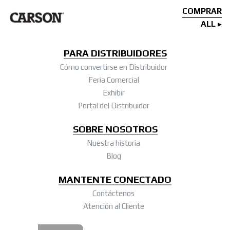
COMPRAR
ALL
PARA DISTRIBUIDORES
Cómo convertirse en Distribuidor
Feria Comercial
Exhibir
Portal del Distribuidor
SOBRE NOSOTROS
Nuestra historia
Blog
MANTENTE CONECTADO
Contáctenos
Atención al Cliente