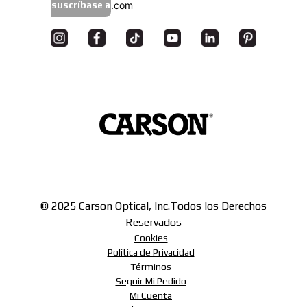
suscríbase a
© 2025 Carson Optical, Inc.
Todos los Derechos
Reservados
Cookies
Política de Privacidad
Términos
Seguir Mi Pedido
Mi Cuenta