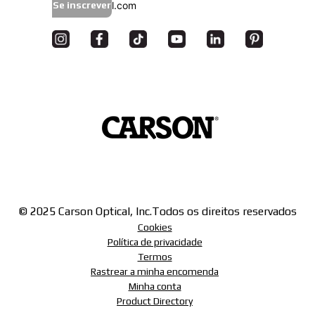
Se inscrever
© 2025 Carson Optical, Inc.
Todos os direitos reservados
Cookies
Política de privacidade
Termos
Rastrear a minha encomenda
Minha conta
Product Directory