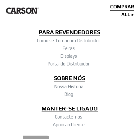
COMPRAR
ALL
PARA REVENDEDORES
Como se Tornar um Distribuidor
Feiras
Displays
Portal do Distribuidor
SOBRE NÓS
Nossa História
Blog
MANTER-SE LIGADO
Contacte-nos
Apoio ao Cliente