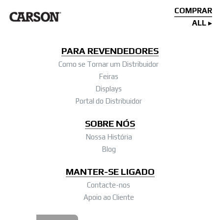
COMPRAR
ALL
PARA REVENDEDORES
Como se Tornar um Distribuidor
Feiras
Displays
Portal do Distribuidor
SOBRE NÓS
Nossa História
Blog
MANTER-SE LIGADO
Contacte-nos
Apoio ao Cliente