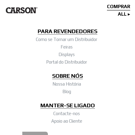
COMPRAR
ALL
PARA REVENDEDORES
Como se Tornar um Distribuidor
Feiras
Displays
Portal do Distribuidor
SOBRE NÓS
Nossa História
Blog
MANTER-SE LIGADO
Contacte-nos
Apoio ao Cliente