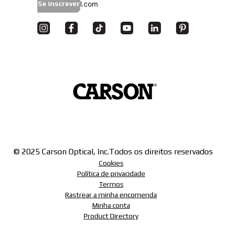
Se inscrever
© 2025 Carson Optical, Inc.
Todos os direitos reservados
Cookies
Política de privacidade
Termos
Rastrear a minha encomenda
Minha conta
Product Directory