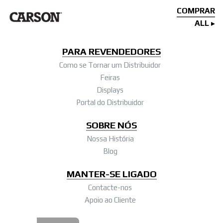
COMPRAR
ALL
PARA REVENDEDORES
Como se Tornar um Distribuidor
Feiras
Displays
Portal do Distribuidor
SOBRE NÓS
Nossa História
Blog
MANTER-SE LIGADO
Contacte-nos
Apoio ao Cliente