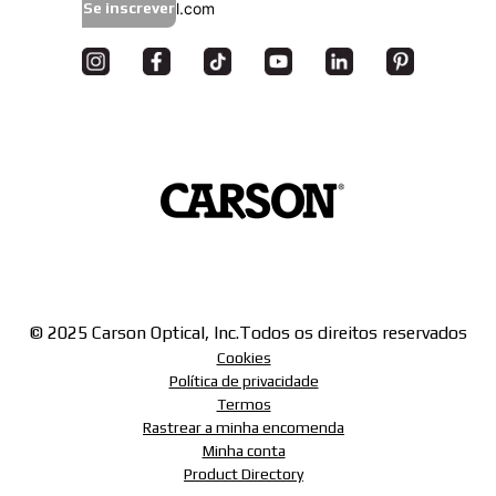
Se inscrever
© 2025 Carson Optical, Inc.
Todos os direitos reservados
Cookies
Política de privacidade
Termos
Rastrear a minha encomenda
Minha conta
Product Directory