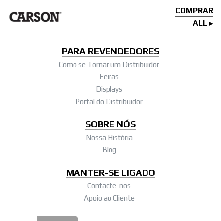
COMPRAR
ALL
PARA REVENDEDORES
Como se Tornar um Distribuidor
Feiras
Displays
Portal do Distribuidor
SOBRE NÓS
Nossa História
Blog
MANTER-SE LIGADO
Contacte-nos
Apoio ao Cliente