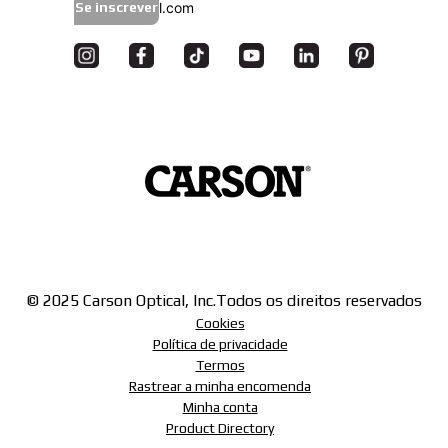
Se inscrever
© 2025 Carson Optical, Inc.
Todos os direitos reservados
Cookies
Política de privacidade
Termos
Rastrear a minha encomenda
Minha conta
Product Directory