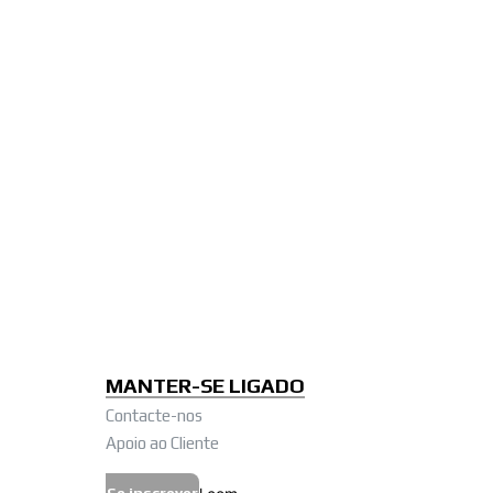
MANTER-SE LIGADO
Contacte-nos
Apoio ao Cliente