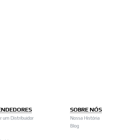
ENDEDORES
SOBRE NÓS
 um Distribuidor
Nossa História
Blog