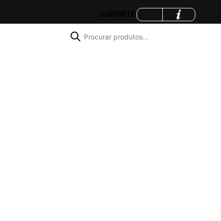
SUPORTE