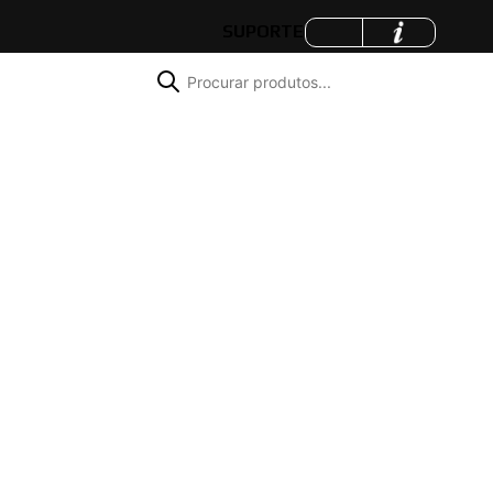
SUPORTE