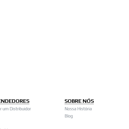
ENDEDORES
SOBRE NÓS
 um Distribuidor
Nossa História
Blog