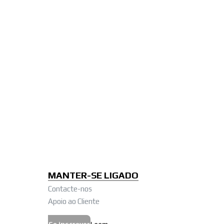
MANTER-SE LIGADO
Contacte-nos
Apoio ao Cliente