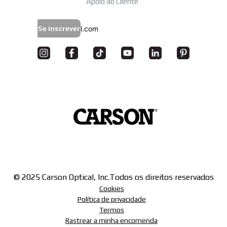
Apoio ao Cliente
Se inscrever
© 2025 Carson Optical, Inc.
Todos os direitos reservados
Cookies
Política de privacidade
Termos
Rastrear a minha encomenda