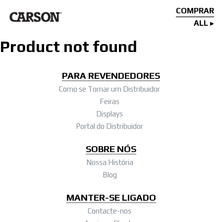
COMPRAR
ALL
Product not found
PARA REVENDEDORES
Como se Tornar um Distribuidor
Feiras
Displays
Portal do Distribuidor
SOBRE NÓS
Nossa História
Blog
MANTER-SE LIGADO
Contacte-nos