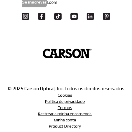
Se inscrever
© 2025 Carson Optical, Inc.
Todos os direitos reservados
Cookies
Política de privacidade
Termos
Rastrear a minha encomenda
Minha conta
Product Directory