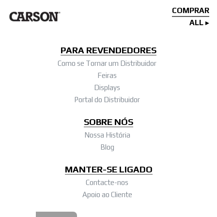
COMPRAR
ALL
PARA REVENDEDORES
Como se Tornar um Distribuidor
Feiras
Displays
Portal do Distribuidor
SOBRE NÓS
Nossa História
Blog
MANTER-SE LIGADO
Contacte-nos
Apoio ao Cliente