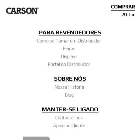
COMPRAR
ALL
PARA REVENDEDORES
Como se Tornar um Distribuidor
Feiras
Displays
Portal do Distribuidor
SOBRE NÓS
Nossa História
Blog
MANTER-SE LIGADO
Contacte-nos
Apoio ao Cliente