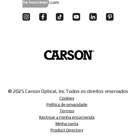
Se inscrever
© 2025 Carson Optical, Inc.
Todos os direitos reservados
Cookies
Política de privacidade
Termos
Rastrear a minha encomenda
Minha conta
Product Directory