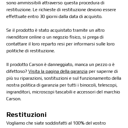
sono ammissibili attraverso questa procedura di
restituzione. Le richieste di restituzione devono essere
effettuate entro 30 giorni dalla data di acquisto.
Se il prodotto è stato acquistato tramite un altro
rivenditore online o un negozio fisico, si prega di
contattare il loro reparto resi per informarsi sulle loro
politiche di restituzione.
Il prodotto Carson è danneggiato, manca un pezzo o è
difettoso?
Visita la pagina della garanzia
per saperne di
più su riparazioni, sostituzioni e sul funzionamento della
nostra politica di garanzia per tutti i binocoli, telescopi,
ingranditori, microscopi tascabili e accessori del marchio
Carson.
Restituzioni
Vogliamo che siate soddisfatti al 100% del vostro