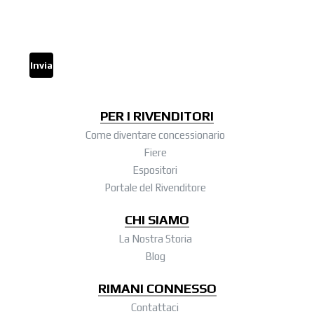
Invia
PER I RIVENDITORI
Come diventare concessionario
Fiere
Espositori
Portale del Rivenditore
CHI SIAMO
La Nostra Storia
Blog
RIMANI CONNESSO
Contattaci