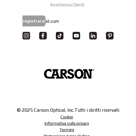
Assistenza Clienti
registrarsi
© 2025 Carson Optical, Inc.
Tutti i diritti riservati
Cookie
Informativa sulla privacy
Termini