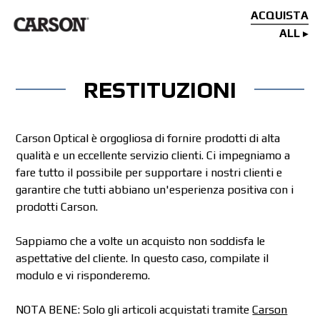
ACQUISTA
ALL
RESTITUZIONI
Carson Optical è orgogliosa di fornire prodotti di alta
qualità e un eccellente servizio clienti. Ci impegniamo a
fare tutto il possibile per supportare i nostri clienti e
garantire che tutti abbiano un'esperienza positiva con i
prodotti Carson.
Sappiamo che a volte un acquisto non soddisfa le
aspettative del cliente. In questo caso, compilate il
modulo e vi risponderemo.
NOTA BENE: Solo gli articoli acquistati tramite
Carson