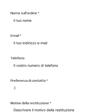
Nome sull'ordine
*
Email
*
Telefono
Preferenza di contatto
*
Motivo della restituzione
*