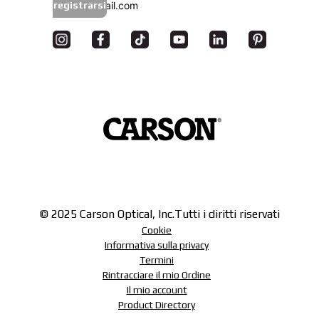
registrarsi
© 2025 Carson Optical, Inc.
Tutti i diritti riservati
Cookie
Informativa sulla privacy
Termini
Rintracciare il mio Ordine
Il mio account
Product Directory