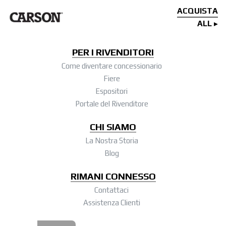
ACQUISTA
ALL
PER I RIVENDITORI
Come diventare concessionario
Fiere
Espositori
Portale del Rivenditore
CHI SIAMO
La Nostra Storia
Blog
RIMANI CONNESSO
Contattaci
Assistenza Clienti