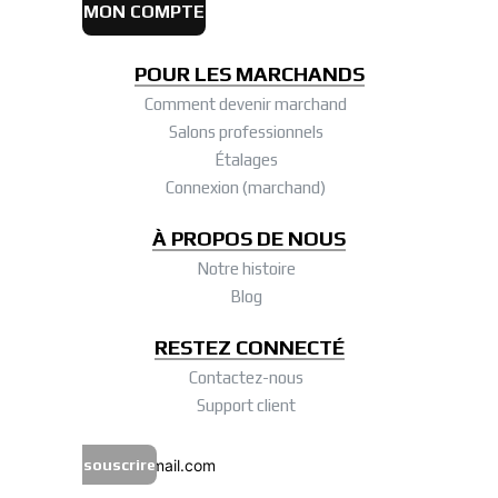
MON COMPTE
POUR LES MARCHANDS
Comment devenir marchand
Salons professionnels
Étalages
Connexion (marchand)
À PROPOS DE NOUS
Notre histoire
Blog
RESTEZ CONNECTÉ
Contactez-nous
Support client
souscrire