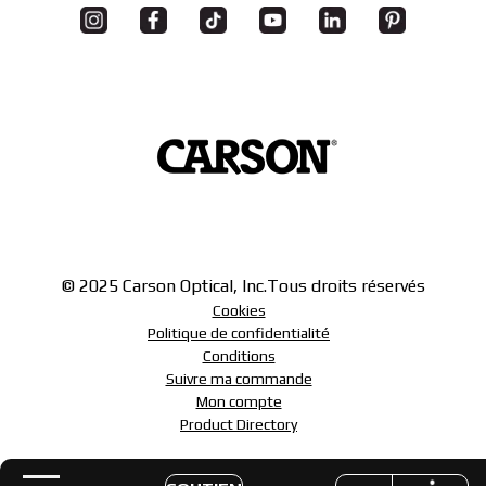
© 2025 Carson Optical, Inc.
Tous droits réservés
Cookies
Politique de confidentialité
Conditions
Suivre ma commande
Mon compte
Product Directory