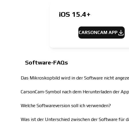
iOS 15.4+
CARSONCAM APP
Software-FAQs
Das Mikroskopbild wird in der Software nicht angeze
CarsonCam-Symbol nach dem Herunterladen der App
Welche Softwareversion soll ich verwenden?
Was ist der Unterschied zwischen der Software für 