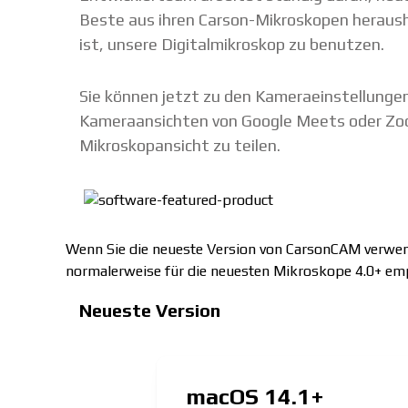
Beste aus ihren Carson-Mikroskopen heraush
ist, unsere Digitalmikroskop zu benutzen.
Sie können jetzt zu den Kameraeinstellunge
Kameraansichten von Google Meets oder Zoom
Mikroskopansicht zu teilen.
Wenn Sie die neueste Version von CarsonCAM verwen
normalerweise für die neuesten Mikroskope 4.0+ emp
Neueste Version
macOS
14.1+