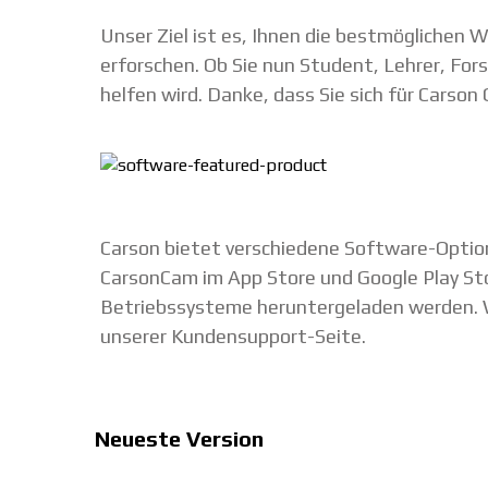
Unser Ziel ist es, Ihnen die bestmöglichen 
erforschen. Ob Sie nun Student, Lehrer, For
helfen wird. Danke, dass Sie sich für Carson
Carson bietet verschiedene Software-Optio
CarsonCam im App Store und Google Play St
Betriebssysteme heruntergeladen werden. W
unserer Kundensupport-Seite.
Neueste Version