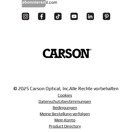
abonnieren
© 2025 Carson Optical, Inc.
Alle Rechte vorbehalten
Cookies
Datenschutzbestimmungen
Bedingungen
Meine Bestellung verfolgen
Mein Konto
Product Directory