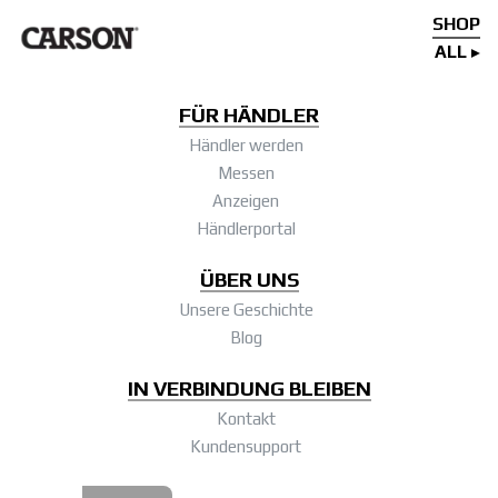
SHOP
ALL
FÜR HÄNDLER
Händler werden
Messen
Anzeigen
Händlerportal
ÜBER UNS
Unsere Geschichte
Blog
IN VERBINDUNG BLEIBEN
Kontakt
Kundensupport