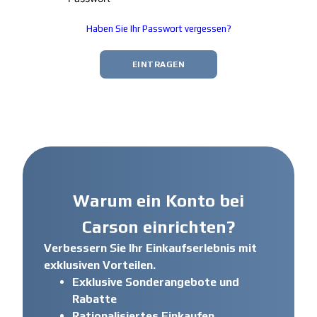
Haben Sie Ihr Passwort vergessen?
EINTRAGEN
Warum ein Konto bei
Carson einrichten?
Verbessern Sie Ihr Einkaufserlebnis mit
exklusiven Vorteilen.
Exklusive Sonderangebote und
Rabatte
Rationalisiertes Einkaufen