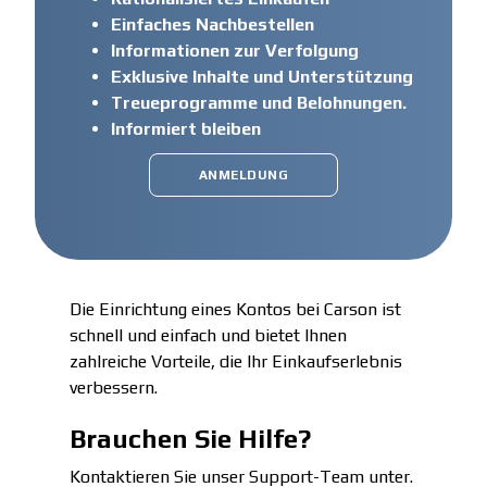
Einfaches Nachbestellen
Informationen zur Verfolgung
Exklusive Inhalte und Unterstützung
Treueprogramme und Belohnungen.
Informiert bleiben
ANMELDUNG
Die Einrichtung eines Kontos bei Carson ist
schnell und einfach und bietet Ihnen
zahlreiche Vorteile, die Ihr Einkaufserlebnis
verbessern.
Brauchen Sie Hilfe?
Kontaktieren Sie unser Support-Team unter.