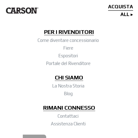
ACQUISTA
ALL
PER I RIVENDITORI
Come diventare concessionario
Fiere
Espositori
Portale del Rivenditore
CHI SIAMO
La Nostra Storia
Blog
RIMANI CONNESSO
Contattaci
Assistenza Clienti