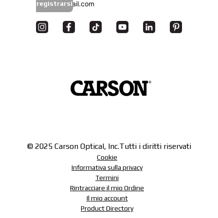
registrarsi
© 2025 Carson Optical, Inc.
Tutti i diritti riservati
Cookie
Informativa sulla privacy
Termini
Rintracciare il mio Ordine
Il mio account
Product Directory