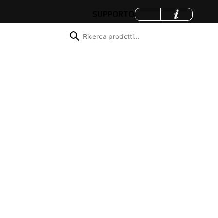
SUPPORTO