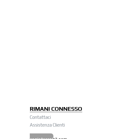
RIMANI CONNESSO
Contattaci
Assistenza Clienti