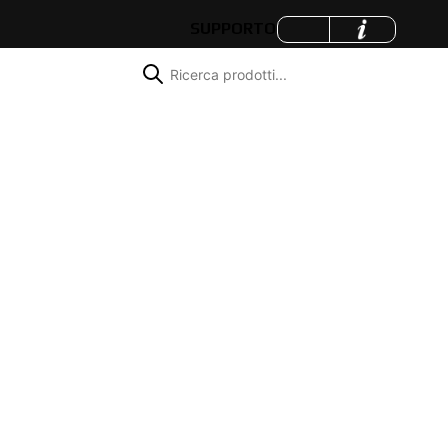
SUPPORTO