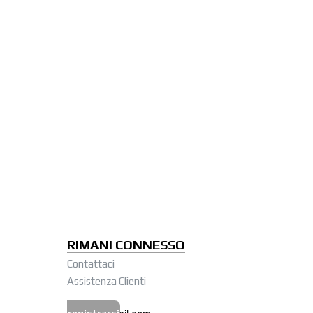
RIMANI CONNESSO
Contattaci
Assistenza Clienti