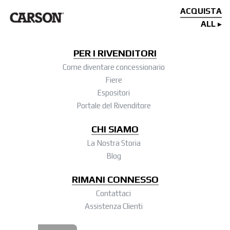
ACQUISTA
ALL
PER I RIVENDITORI
Come diventare concessionario
Fiere
Espositori
Portale del Rivenditore
CHI SIAMO
La Nostra Storia
Blog
RIMANI CONNESSO
Contattaci
Assistenza Clienti