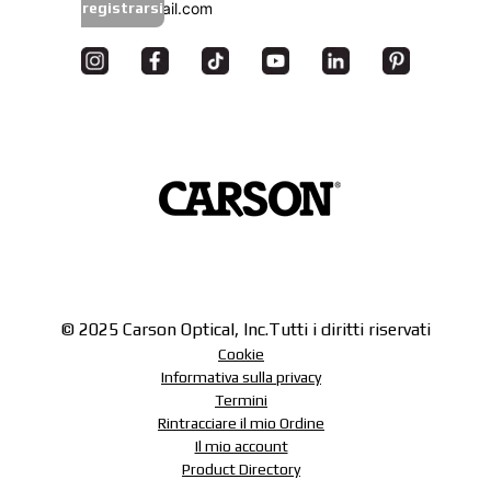
registrarsi
© 2025 Carson Optical, Inc.
Tutti i diritti riservati
Cookie
Informativa sulla privacy
Termini
Rintracciare il mio Ordine
Il mio account
Product Directory