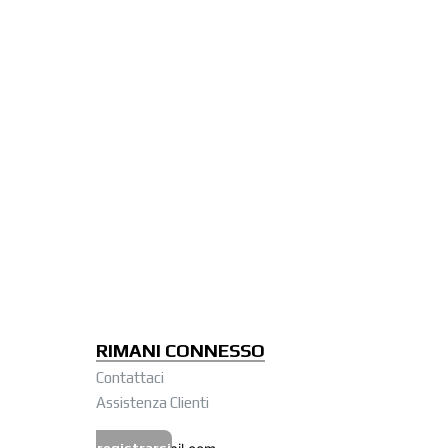
RIMANI CONNESSO
Contattaci
Assistenza Clienti