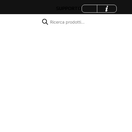
SUPPORTO