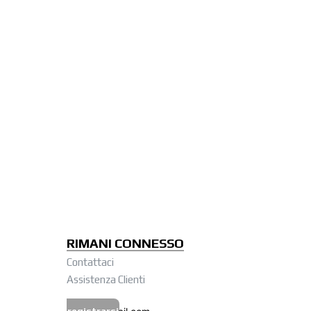
RIMANI CONNESSO
Contattaci
Assistenza Clienti