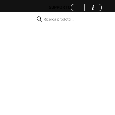
SUPPORTO