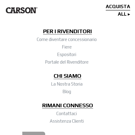
ACQUISTA
ALL
PER I RIVENDITORI
Come diventare concessionario
Fiere
Espositori
Portale del Rivenditore
CHI SIAMO
La Nostra Storia
Blog
RIMANI CONNESSO
Contattaci
Assistenza Clienti