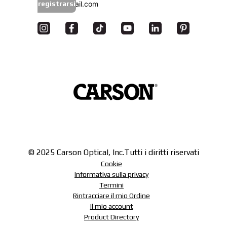
registrarsi
© 2025 Carson Optical, Inc.
Tutti i diritti riservati
Cookie
Informativa sulla privacy
Termini
Rintracciare il mio Ordine
Il mio account
Product Directory