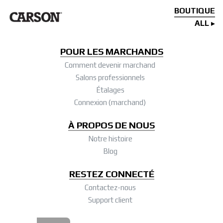
BOUTIQUE
ALL
POUR LES MARCHANDS
Comment devenir marchand
Salons professionnels
Étalages
Connexion (marchand)
À PROPOS DE NOUS
Notre histoire
Blog
RESTEZ CONNECTÉ
Contactez-nous
Support client