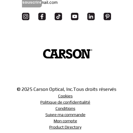
souscrire
© 2025 Carson Optical, Inc.
Tous droits réservés
Cookies
Politique de confidentialité
Conditions
Suivre ma commande
Mon compte
Product Directory