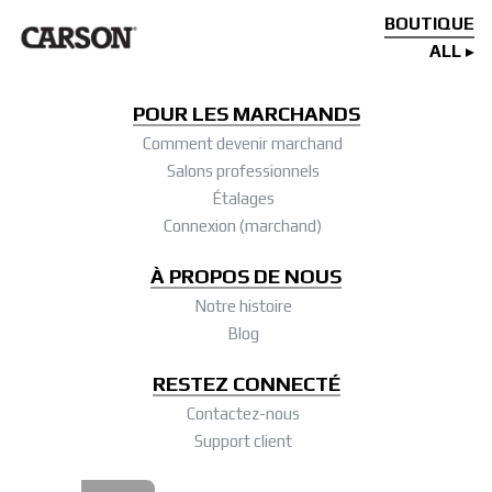
BOUTIQUE
ALL
POUR LES MARCHANDS
Comment devenir marchand
Salons professionnels
Étalages
Connexion (marchand)
À PROPOS DE NOUS
Notre histoire
Blog
RESTEZ CONNECTÉ
Contactez-nous
Support client