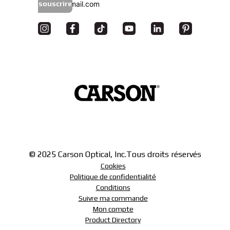
souscrire
© 2025 Carson Optical, Inc.
Tous droits réservés
Cookies
Politique de confidentialité
Conditions
Suivre ma commande
Mon compte
Product Directory