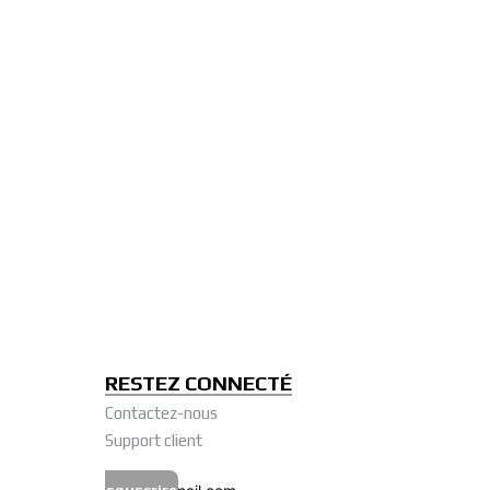
RESTEZ CONNECTÉ
Contactez-nous
Support client