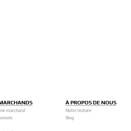
 MARCHANDS
À PROPOS DE NOUS
nir marchand
Notre histoire
ionnels
Blog