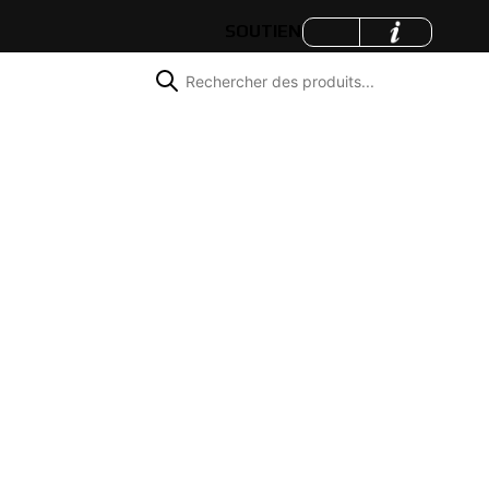
SOUTIEN