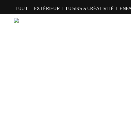
TOUT
EXTÉRIEUR
LOISIRS & CRÉATIVITÉ
ENF