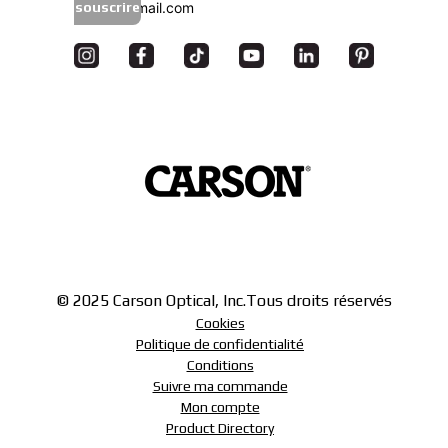
souscrire
© 2025 Carson Optical, Inc.
Tous droits réservés
Cookies
Politique de confidentialité
Conditions
Suivre ma commande
Mon compte
Product Directory