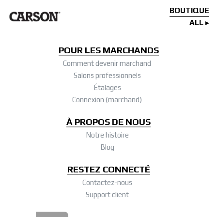
BOUTIQUE
ALL
POUR LES MARCHANDS
Comment devenir marchand
Salons professionnels
Étalages
Connexion (marchand)
À PROPOS DE NOUS
Notre histoire
Blog
RESTEZ CONNECTÉ
Contactez-nous
Support client