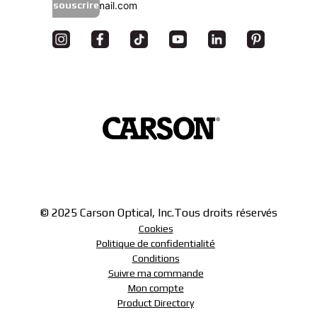
souscrire
© 2025 Carson Optical, Inc.
Tous droits réservés
Cookies
Politique de confidentialité
Conditions
Suivre ma commande
Mon compte
Product Directory