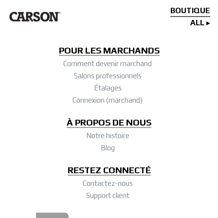
BOUTIQUE
ALL
POUR LES MARCHANDS
Comment devenir marchand
Salons professionnels
Étalages
Connexion (marchand)
À PROPOS DE NOUS
Notre histoire
Blog
RESTEZ CONNECTÉ
Contactez-nous
Support client