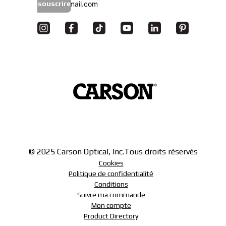
souscrire
© 2025 Carson Optical, Inc.
Tous droits réservés
Cookies
Politique de confidentialité
Conditions
Suivre ma commande
Mon compte
Product Directory