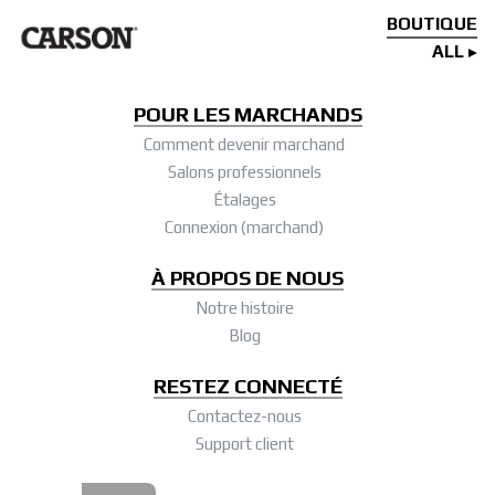
BOUTIQUE
ALL
POUR LES MARCHANDS
Comment devenir marchand
Salons professionnels
Étalages
Connexion (marchand)
À PROPOS DE NOUS
Notre histoire
Blog
RESTEZ CONNECTÉ
Contactez-nous
Support client