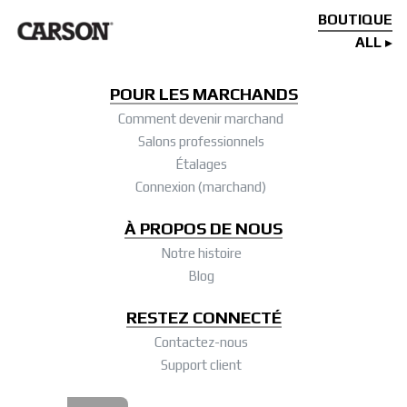
BOUTIQUE
ALL
POUR LES MARCHANDS
Comment devenir marchand
Salons professionnels
Étalages
Connexion (marchand)
À PROPOS DE NOUS
Notre histoire
Blog
RESTEZ CONNECTÉ
Contactez-nous
Support client