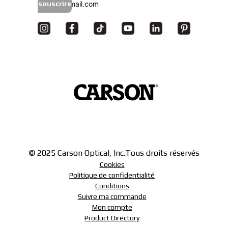
souscrire
© 2025 Carson Optical, Inc.
Tous droits réservés
Cookies
Politique de confidentialité
Conditions
Suivre ma commande
Mon compte
Product Directory