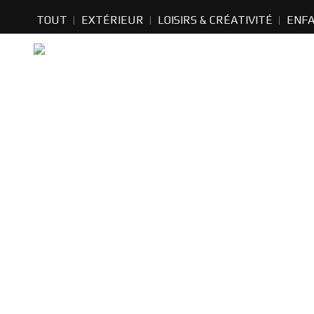
TOUT
EXTÉRIEUR
LOISIRS & CRÉATIVITÉ
ENF