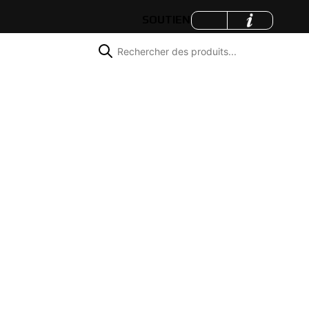
SOUTIEN