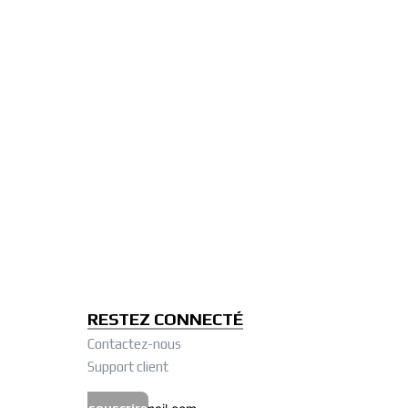
RESTEZ CONNECTÉ
Contactez-nous
Support client