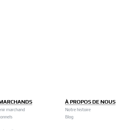
 MARCHANDS
À PROPOS DE NOUS
nir marchand
Notre histoire
ionnels
Blog