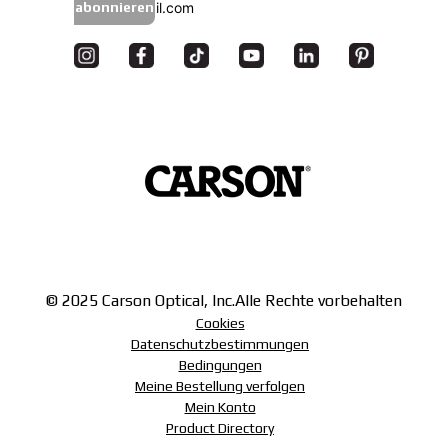
abonnieren
© 2025 Carson Optical, Inc.
Alle Rechte vorbehalten
Cookies
Datenschutzbestimmungen
Bedingungen
Meine Bestellung verfolgen
Mein Konto
Product Directory