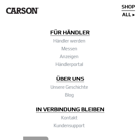
SHOP
ALL
FÜR HÄNDLER
Händler werden
Messen
Anzeigen
Händlerportal
ÜBER UNS
Unsere Geschichte
Blog
IN VERBINDUNG BLEIBEN
Kontakt
Kundensupport