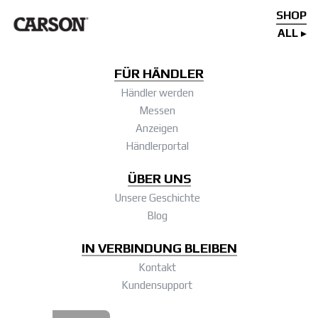
SHOP
ALL
FÜR HÄNDLER
Händler werden
Messen
Anzeigen
Händlerportal
ÜBER UNS
Unsere Geschichte
Blog
IN VERBINDUNG BLEIBEN
Kontakt
Kundensupport