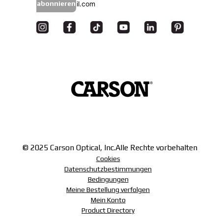
abonnieren
© 2025 Carson Optical, Inc.
Alle Rechte vorbehalten
Cookies
Datenschutzbestimmungen
Bedingungen
Meine Bestellung verfolgen
Mein Konto
Product Directory