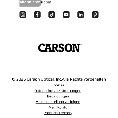
abonnieren
© 2025 Carson Optical, Inc.
Alle Rechte vorbehalten
Cookies
Datenschutzbestimmungen
Bedingungen
Meine Bestellung verfolgen
Mein Konto
Product Directory