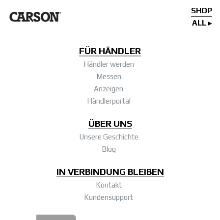
SHOP
ALL
FÜR HÄNDLER
Händler werden
Messen
Anzeigen
Händlerportal
ÜBER UNS
Unsere Geschichte
Blog
IN VERBINDUNG BLEIBEN
Kontakt
Kundensupport