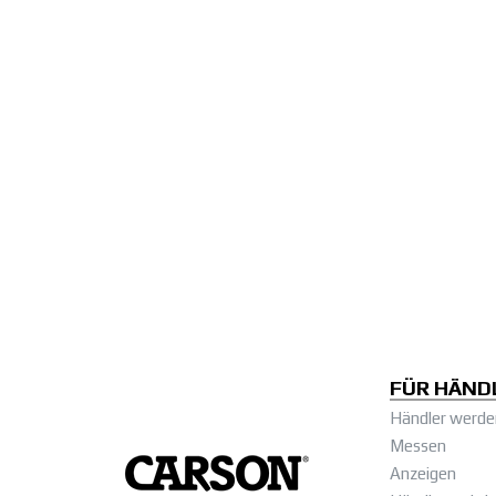
FÜR HÄND
Händler werde
Messen
Anzeigen