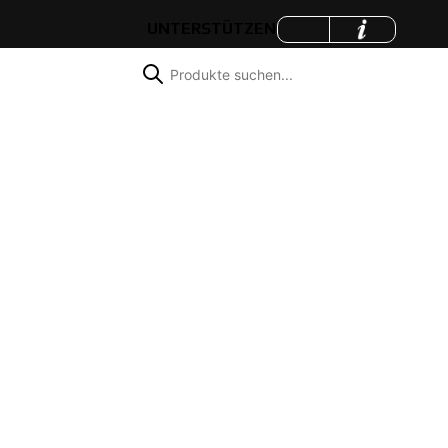
UNTERSTÜTZEN