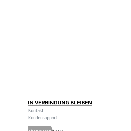
IN VERBINDUNG BLEIBEN
Kontakt
Kundensupport