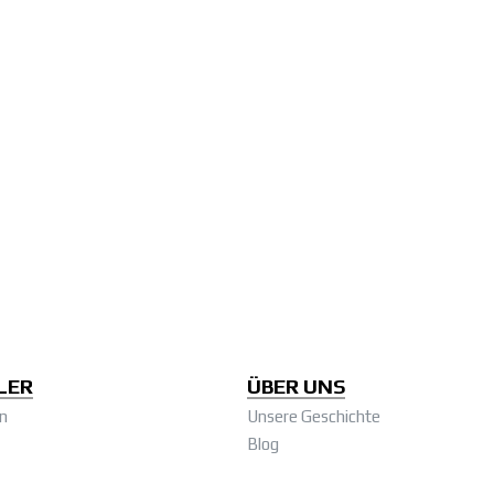
LER
ÜBER UNS
n
Unsere Geschichte
Blog