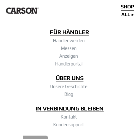
SHOP
ALL
FÜR HÄNDLER
Händler werden
Messen
Anzeigen
Händlerportal
ÜBER UNS
Unsere Geschichte
Blog
IN VERBINDUNG BLEIBEN
Kontakt
Kundensupport