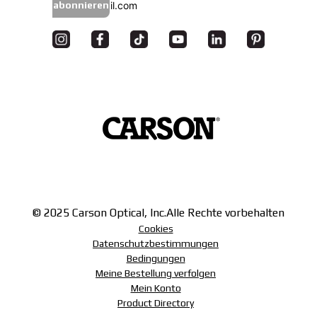
abonnieren
© 2025 Carson Optical, Inc.
Alle Rechte vorbehalten
Cookies
Datenschutzbestimmungen
Bedingungen
Meine Bestellung verfolgen
Mein Konto
Product Directory