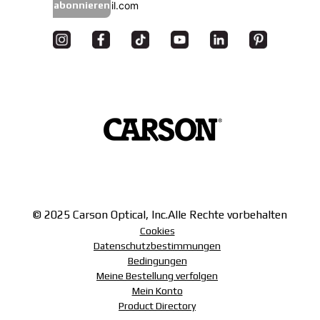
abonnieren
© 2025 Carson Optical, Inc.
Alle Rechte vorbehalten
Cookies
Datenschutzbestimmungen
Bedingungen
Meine Bestellung verfolgen
Mein Konto
Product Directory