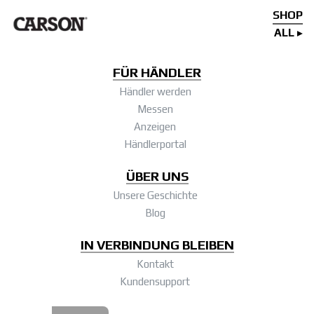
SHOP
ALL
FÜR HÄNDLER
Händler werden
Messen
Anzeigen
Händlerportal
ÜBER UNS
Unsere Geschichte
Blog
IN VERBINDUNG BLEIBEN
Kontakt
Kundensupport