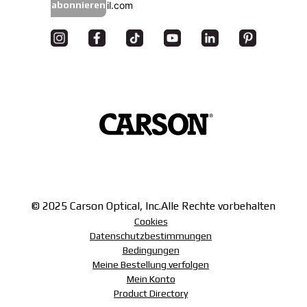
abonnieren
© 2025 Carson Optical, Inc.
Alle Rechte vorbehalten
Cookies
Datenschutzbestimmungen
Bedingungen
Meine Bestellung verfolgen
Mein Konto
Product Directory