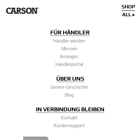
SHOP
ALL
FÜR HÄNDLER
Händler werden
Messen
Anzeigen
Händlerportal
ÜBER UNS
Unsere Geschichte
Blog
IN VERBINDUNG BLEIBEN
Kontakt
Kundensupport